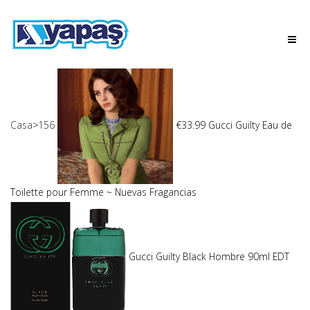
Casa
>
156
€33.99 Gucci Guilty Eau de
Toilette pour Femme ~ Nuevas Fragancias
Gucci Guilty Black Hombre 90ml EDT