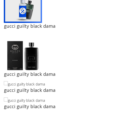
gucci guilty black dama
gucci guilty black dama
gucci guilty black dama
gucci guilty black dama