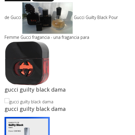
de Gucci
Gucci Guilty Black Pour
Femme Gucci fragancia - una fragancia para
gucci guilty black dama
gucci guilty black dama