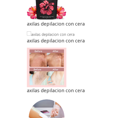
axilas depilacion con cera
axilas depilacion con cera
axilas depilacion con cera