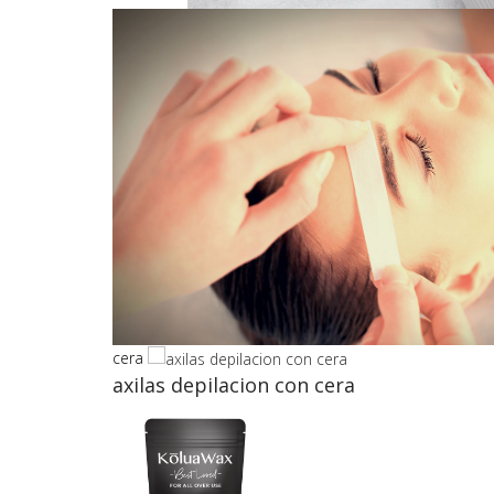
cera
axilas depilacion con cera