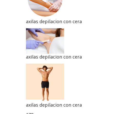
axilas depilacion con cera
axilas depilacion con cera
axilas depilacion con cera