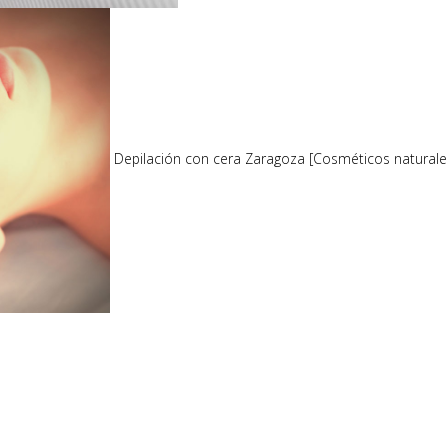
Depilación con cera Zaragoza [Cosméticos naturale